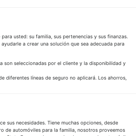
ara usted: su familia, sus pertenencias y sus finanzas.
ayudarle a crear una solución que sea adecuada para
 son seleccionadas por el cliente y la disponibilidad y
 diferentes líneas de seguro no aplicará. Los ahorros,
ce sus necesidades. Tiene muchas opciones, desde
ro de automóviles para la familia, nosotros proveemos