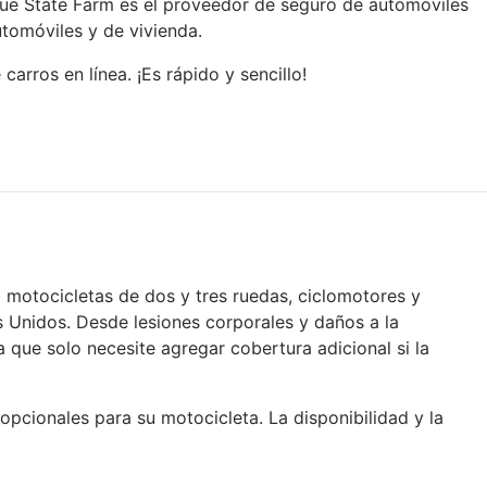
que State Farm es el proveedor de seguro de automóviles
tomóviles y de vivienda.
ros en línea. ¡Es rápido y sencillo!
motocicletas de dos y tres ruedas, ciclomotores y
Unidos. Desde lesiones corporales y daños a la
 que solo necesite agregar cobertura adicional si la
pcionales para su motocicleta. La disponibilidad y la