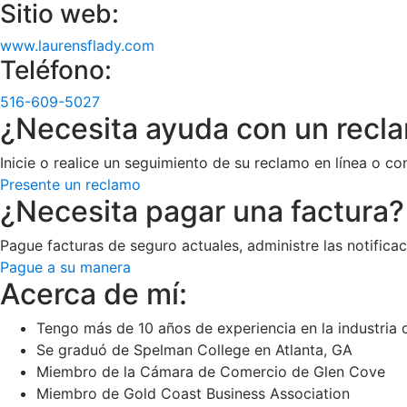
Sitio web:
www.laurensflady.com
Teléfono:
516-609-5027
¿Necesita ayuda con un recl
Inicie o realice un seguimiento de su reclamo en línea o co
Presente un reclamo
¿Necesita pagar una factura?
Pague facturas de seguro actuales, administre las notific
Pague a su manera
Acerca de mí:
Tengo más de 10 años de experiencia en la industria 
Se graduó de Spelman College en Atlanta, GA
Miembro de la Cámara de Comercio de Glen Cove
Miembro de Gold Coast Business Association