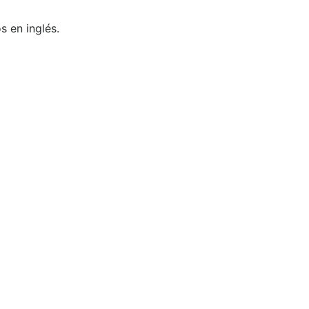
 en inglés.