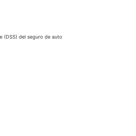
ve (DSS) del seguro de auto