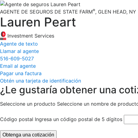
®
AGENTE DE SEGUROS DE STATE FARM
,
GLEN HEAD
, NY
Lauren Peart
Investment Services
Agente de texto
Llamar al agente
516-609-5027
Email al agente
Pagar una factura
Obtén una tarjeta de identificación
¿Le gustaría obtener una cot
Seleccione un producto
Seleccione un nombre de product
Código postal
Ingresa un código postal de 5 dígitos
Obtenga una cotización