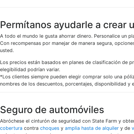
Permítanos ayudarle a crear 
A todo el mundo le gusta ahorrar dinero. Personalice un pl
Con recompensas por manejar de manera segura, opciones 
usted.
Los precios están basados en planes de clasificación de pr
elegibilidad podrían variar.
*Los clientes siempre pueden elegir comprar solo una póli
nombres de los descuentos, porcentajes, disponibilidad y e
Seguro de automóviles
Abróchese el cinturón de seguridad con State Farm y obt
cobertura
contra
choques
y
amplia hasta de alquiler
y de