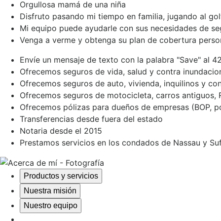
Orgullosa mamá de una niña
Disfruto pasando mi tiempo en familia, jugando al gol
Mi equipo puede ayudarle con sus necesidades de se
Venga a verme y obtenga su plan de cobertura perso
Envíe un mensaje de texto con la palabra "Save" al 
Ofrecemos seguros de vida, salud y contra inundacio
Ofrecemos seguros de auto, vivienda, inquilinos y c
Ofrecemos seguros de motocicleta, carros antiguos,
Ofrecemos pólizas para dueños de empresas (BOP, por
Transferencias desde fuera del estado
Notaria desde el 2015
Prestamos servicios en los condados de Nassau y Suf
Productos y servicios
Nuestra misión
Nuestro equipo