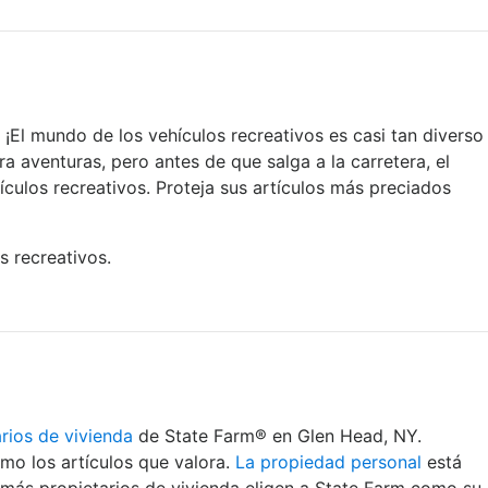
 ¡El mundo de los vehículos recreativos es casi tan diverso
a aventuras, pero antes de que salga a la carretera, el
culos recreativos. Proteja sus artículos más preciados
 recreativos.
rios de vivienda
de State Farm® en Glen Head, NY.
mo los artículos que valora.
La propiedad personal
está